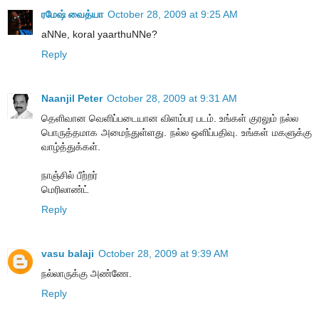
ரமேஷ் வைத்யா
October 28, 2009 at 9:25 AM
aNNe, koral yaarthuNNe?
Reply
Naanjil Peter
October 28, 2009 at 9:31 AM
தெளிவான வெளிப்படையான விளம்பர படம். உங்கள் குரலும் நல்ல
பொருத்தமாக அமைந்துள்ளது. நல்ல ஒளிப்பதிவு. உங்கள் மகளுக்கு
வாழ்த்துக்கள்.
நாஞ்சில் பீற்றர்
மெரிலாண்ட்
Reply
vasu balaji
October 28, 2009 at 9:39 AM
நல்லாருக்கு அண்ணே.
Reply