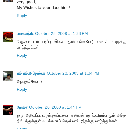
very good,
My Wishes to your daughter !!!
Reply
ராமலக்ஷ்மி
October 28, 2009 at 1:33 PM
அருமை படம், நடிப்பு, இசை, குரல் எல்லாமே:)! உங்கள் மகளுக்கு
வாழ்த்துக்கள்!
Reply
எம்.எம்.அப்துல்லா
October 28, 2009 at 1:34 PM
அழகுண்ணே :)
Reply
ஹேமா
October 28, 2009 at 1:44 PM
ஒரு அறிவிப்பாளருக்குண்டாண வசீகரக் குரல்.விளம்பரமும் அந்த
நிமிடத்துக்குள் அடக்கமாய் தெளிவாய் இருக்கு.வாழ்த்துக்கள்.
Reply