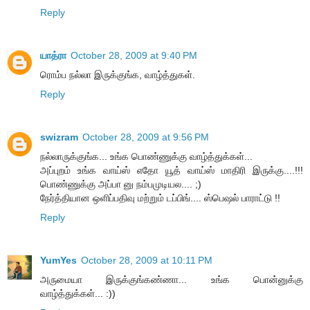
Reply
யாத்ரா
October 28, 2009 at 9:40 PM
ரொம்ப நல்லா இருக்குங்க, வாழ்த்துகள்.
Reply
swizram
October 28, 2009 at 9:56 PM
நல்லாருக்குங்க... உங்க பொண்ணுக்கு வாழ்த்துக்கள்...
அப்புறம் உங்க வாய்ஸ் எதோ யூத் வாய்ஸ் மாதிரி இருக்கு....!!!
பொண்ணுக்கு அப்பா னு நம்பமுடியல.... ;)
நேர்த்தியான ஒளிப்பதிவு மற்றும் டப்பிங்.... ஸ்பெஷல் பாராட்டு !!
Reply
YumYes
October 28, 2009 at 10:11 PM
அருமையா இருக்குங்கண்ணா... உங்க பொன்னுக்கு
வாழ்த்துக்கள்... :))