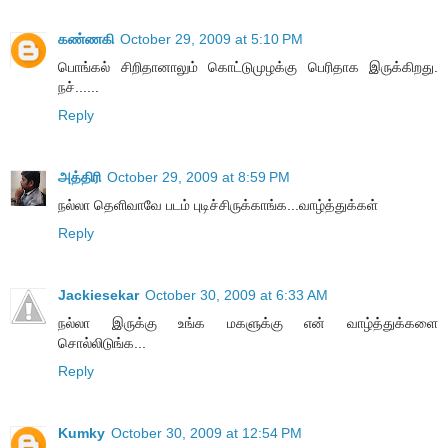
கண்ணகி
October 29, 2009 at 5:10 PM
பொங்கல் சிறிதானாலும் கொட்டுமுழக்கு பெரிதாக இருக்கிறது.
நச்......
Reply
அத்திரி
October 29, 2009 at 8:59 PM
நல்லா தெளிவாவே படம் புடிச்சிருக்காங்க...வாழ்த்துக்கள்
Reply
Jackiesekar
October 30, 2009 at 6:33 AM
நல்லா இருக்கு உங்க மகளுக்கு என் வாழ்த்துக்களை
சொல்லிடுங்க...
Reply
Kumky
October 30, 2009 at 12:54 PM