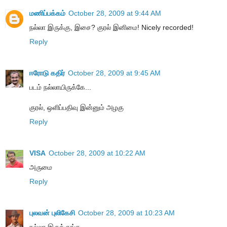
மணிப்பக்கம்
October 28, 2009 at 9:44 AM
நல்லா இருக்கு, இசை? குரல் இனிமை! Nicely recorded!
Reply
ஈரோடு கதிர்
October 28, 2009 at 9:45 AM
படம் நல்லாயிருக்கே...
குரல், ஒளிப்பதிவு இன்னும் அழகு
Reply
VISA
October 28, 2009 at 10:22 AM
அருமை
Reply
புலவன் புலிகேசி
October 28, 2009 at 10:23 AM
நல்லா இருக்குங்க...