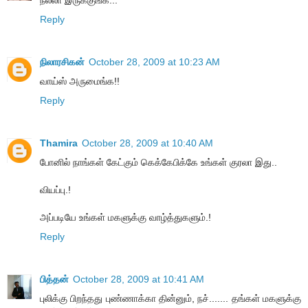
Reply
நிலாரசிகன்
October 28, 2009 at 10:23 AM
வாய்ஸ் அருமைங்க!!
Reply
Thamira
October 28, 2009 at 10:40 AM
போனில் நாங்கள் கேட்கும் கெக்கேபிக்கே உங்கள் குரலா இது..
வியப்பு.!
அப்படியே உங்கள் மகளுக்கு வாழ்த்துகளும்.!
Reply
பித்தன்
October 28, 2009 at 10:41 AM
புலிக்கு பிறந்தது புண்ணாக்கா தின்னும், நச்....... தங்கள் மகளுக்கு