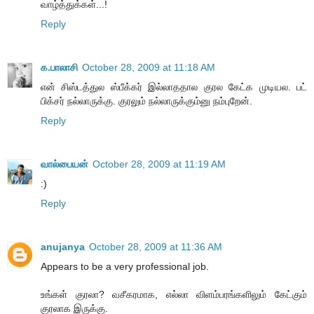
வாழ்த்துக்கள்...!
Reply
க.பாலாசி
October 28, 2009 at 11:18 AM
என் சிஸ்டத்துல ஸ்பீக்கர் இல்லாததால குரல கேட்க முடியல. பட்
பிக்சர் நல்லாருக்கு. குரலும் நல்லாருக்கும்னு நம்புறேன்.
Reply
வால்பையன்
October 28, 2009 at 11:19 AM
:)
Reply
anujanya
October 28, 2009 at 11:36 AM
Appears to be a very professional job.
உங்கள் குரலா? வசீகரமாக, எல்லா விளம்பரங்களிலும் கேட்கும்
குரலாக இருக்கு.