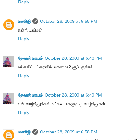
Reply
மணிஜி
October 28, 2009 at 5:55 PM
நன்றி டிவிஆர்
Reply
தேவன் மாயம்
October 28, 2009 at 6:48 PM
உங்ககிட்ட ட்ரைனிங் வரலாமா? சூப்பருங்க!
Reply
தேவன் மாயம்
October 28, 2009 at 6:49 PM
என் வாழ்த்துக்கள் உங்கள் மகளுக்கு வாழ்த்துகள்.
Reply
மணிஜி
October 28, 2009 at 6:58 PM