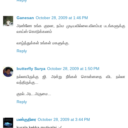
Ganesan
October 28, 2009 at 1:46 PM
அண்ணே உங்க குரலா, நம்ம முடியவில்லை.விளம்பர படங்களூக்கு
வாய்ஸ் கொடுக்கலாம்
வாழ்த்துக்கள் உங்கள் மகளுக்கு.
Reply
butterfly Surya
October 28, 2009 at 1:50 PM
நல்லாயிருக்கு ஜி. அன்று நீங்கள் சொன்னதை விட நல்லா
வந்திருக்கு...
குரல்..அட..அருமை...
Reply
மண்குதிரை
October 28, 2009 at 3:44 PM
kurala kekka mutiyalai :-(