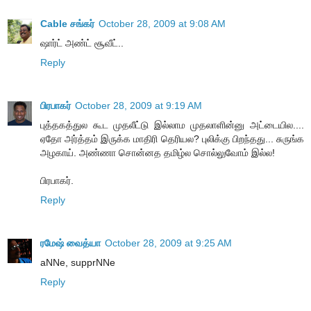
Cable சங்கர்
October 28, 2009 at 9:08 AM
ஷார்ட் அண்ட் சூவீட்..
Reply
பிரபாகர்
October 28, 2009 at 9:19 AM
புத்தகத்துல கூட முதலீட்டு இல்லாம முதலாளின்னு அட்டையில....
ஏதோ அர்த்தம் இருக்க மாதிரி தெரியல? புலிக்கு பிறந்தது... சுருங்க
அழகாய். அண்ணா சொன்னத தமிழ்ல சொல்லுவோம் இல்ல!
பிரபாகர்.
Reply
ரமேஷ் வைத்யா
October 28, 2009 at 9:25 AM
aNNe, supprNNe
Reply