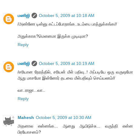
மணிஜி
October 5, 2009 at 10:18 AM
/அண்ணே டின்னு கட்டப்போறாங்க..உடம்பை பாத்துக்கங்க//
அதுக்காக?மெளனமா இருக்க முடியுமா?
Reply
மணிஜி
October 5, 2009 at 10:19 AM
/சரியான நேரத்தில், சரியன் மீள் பதிவு..! அப்படியே ஒரு வருஷமோ
ஆறு மாசமோ இன்னோர் தடவை மீள்பதிவும் செய்யலாம்//
வா..ராஜா...வா..
Reply
Mahesh
October 5, 2009 at 10:30 AM
அதனால என்னங்க... ஆனது ஆயிடுச்சு... வருந்தி என்ன
பிரயோசனம்?