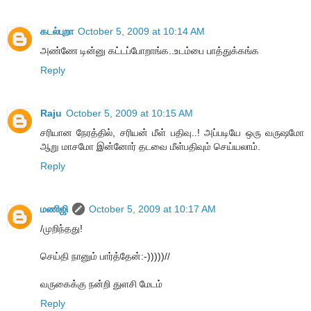
கடல்புறா
October 5, 2009 at 10:14 AM
அண்ணே டின்னு கட்டப்போறாங்க..உடம்பை பாத்துக்கங்க
Reply
Raju
October 5, 2009 at 10:15 AM
சரியான நேரத்தில், சரியன் மீள் பதிவு..! அப்படியே ஒரு வருஷமோ
ஆறு மாசமோ இன்னோர் தடவை மீள்பதிவும் செய்யலாம்.
Reply
மணிஜி
October 5, 2009 at 10:17 AM
/முறிந்தது!
செய்தி நானும் பார்த்தேன்:-)))))//
வருகைக்கு நன்றி துளசி மேடம்
Reply