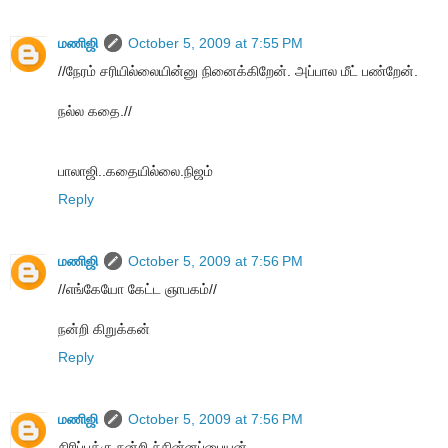
மணிஜி
October 5, 2009 at 7:55 PM
//நேரம் சரியில்லையின்னு நினைக்கிறேன். அப்பால மீட் பண்றேன்.
நல்ல கதை.//
பாலாஜி..கதையில்லை.நிஜம்
Reply
மணிஜி
October 5, 2009 at 7:56 PM
//எங்கேயோ கேட்ட ஞாபகம்//
நன்றி கிறுக்கன்
Reply
மணிஜி
October 5, 2009 at 7:56 PM
சிரிப்புக்கு நன்றி ச்சின்னப்பையன்