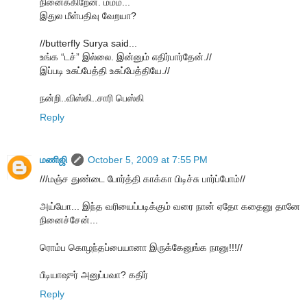
நினைக்கிறேன். ம்ம்ம்...
இதுல மீள்பதிவு வேறயா?
//butterfly Surya said...
உங்க “டச்” இல்லை. இன்னும் எதிர்பார்தேன்.//
இப்படி உசுப்பேத்தி உசுப்பேத்தியே.//
நன்றி..விஸ்கி..சாரி பெஸ்கி
Reply
மணிஜி
October 5, 2009 at 7:55 PM
///மஞ்ச துண்டை போர்த்தி காக்கா பிடிச்சு பார்ப்போம்//
அய்யோ... இந்த வரியைப்படிக்கும் வரை நான் ஏதோ கதைனு தானே
நினைச்சேன்...
ரொம்ப கொழந்தப்பையானா இருக்கேனுங்க நானு!!!//
பீடியாஷுர் அனுப்பவா? கதிர்
Reply