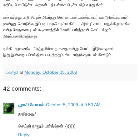
மதிப்பு போயிடுச்சு..அதான்.. நீ பஸ்சை பிடிச்சு வீடு வந்து சேர்..
பஸ் வந்தது..ஏறி சீட்டில் அமர்ந்து கொண்டான்..கண்டக்டர் வர “திண்டிவனம்”
ஒண்ணு கொடுங்க.இப்படி யாருமே நம்ம கிட்ட ” அன்பு” காட்ட மறுக்கிறார்களே
என்ற வேதனையுடன் கடிகாரத்தில் “மணி” பார்த்தான்.கெட்ட நேரம்
ஆரம்பமாகியிருந்தது
டிஸ்கி :ஏற்கனவே அர்த்தமில்லாத கதை என்று போட்ட இடுகைதான்
இது.இன்றைய செய்தியை படித்ததும்,சில மாற்றங்களுடன் மீண்டும்...
மணிஜி
at
Monday, October 05, 2009
42 comments:
துளசி கோபால்
October 5, 2009 at 9:50 AM
முறிந்தது!
செய்தி நானும் பார்த்தேன்:-))))))
Reply