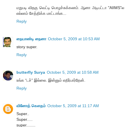
மறுபடி விறகு வெட்டி பொழச்சுக்கலாம். ஆனா அடிபட்டா "AIIMS"ல
எல்லாம் சேத்திக்க மாட்டாங்க...
Reply
நையாண்டி நைனா
October 5, 2009 at 10:53 AM
story super.
Reply
butterfly Surya
October 5, 2009 at 10:58 AM
உங்க “டச்” இல்லை. இன்னும் எதிர்பார்தேன்.
Reply
வினோத் கெளதம்
October 5, 2009 at 11:17 AM
Super..
Super.....
super........