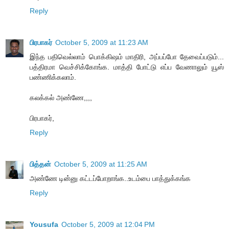
Reply
பிரபாகர்
October 5, 2009 at 11:23 AM
இந்த பதிவெல்லாம் பொக்கிஷம் மாதிரி, அப்பப்போ தேவைப்படும்...
பத்திரமா வெச்சிக்கோங்க. மாத்தி போட்டு எப்ப வேணாலும் யூஸ்
பண்ணிக்கலாம்.
கலக்கல் அண்ணே,,,,
பிரபாகர்,
Reply
பித்தன்
October 5, 2009 at 11:25 AM
அண்ணே டின்னு கட்டப்போறாங்க..உடம்பை பாத்துக்கங்க
Reply
Yousufa
October 5, 2009 at 12:04 PM