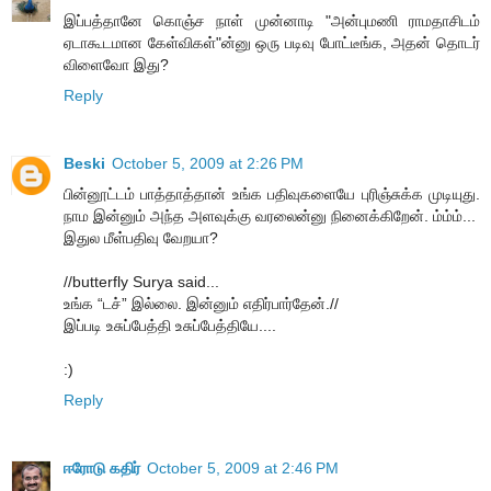
இப்பத்தானே கொஞ்ச நாள் முன்னாடி "அன்புமணி ராமதாசிடம்
ஏடாகூடமான கேள்விகள்"ன்னு ஒரு படிவு போட்டீங்க, அதன் தொடர்
விளைவோ இது?
Reply
Beski
October 5, 2009 at 2:26 PM
பின்னூட்டம் பாத்தாத்தான் உங்க பதிவுகளையே புரிஞ்சுக்க முடியுது.
நாம இன்னும் அந்த அளவுக்கு வரலைன்னு நினைக்கிறேன். ம்ம்ம்...
இதுல மீள்பதிவு வேறயா?
//butterfly Surya said...
உங்க “டச்” இல்லை. இன்னும் எதிர்பார்தேன்.//
இப்படி உசுப்பேத்தி உசுப்பேத்தியே....
:)
Reply
ஈரோடு கதிர்
October 5, 2009 at 2:46 PM