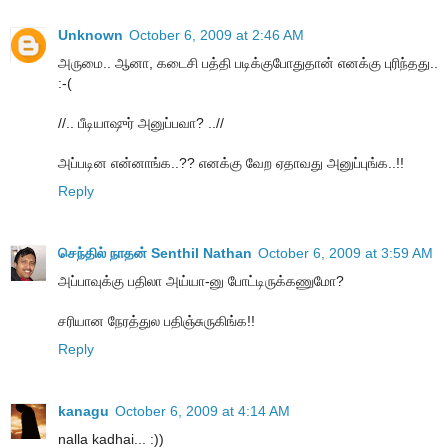
Unknown
October 6, 2009 at 2:46 AM
அருமை.. ஆனா, கடைசி பத்தி படிக்குபோதுதான் எனக்கு புரிந்தது..
:-(
//.. பீடியாஷுர் அனுப்பவா? ..//
அப்படின என்னாங்க..?? எனக்கு வேற ஏதாவது அனுப்புங்க..!!
Reply
செந்தில் நாதன் Senthil Nathan
October 6, 2009 at 3:59 AM
அப்பாவுக்கு பதிலா அய்யா-னு போட்டிருக்கணுமோ?
சரியான நேரத்துல பதிஞ்சுருகிங்க!!
Reply
kanagu
October 6, 2009 at 4:14 AM
nalla kadhai... :))