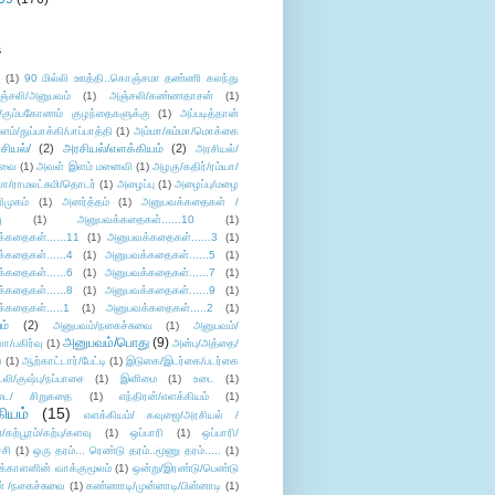
s
ு
(1)
90 மில்லி ஊத்தி..கொஞ்சமா தண்ணி கலந்து
ஞ்சலி/அனுபவம்
(1)
அஞ்சலி/கண்ணதாசன்
(1)
/கும்பகோணம் குழந்தைகளுக்கு
(1)
அப்படித்தான்
ளம்/துப்பாக்கி/பாப்பாத்தி
(1)
அம்மா/சும்மா/மொக்கை
சியல்/
(2)
அரசியல்/எளக்கியம்
(2)
அரசியல்/
ுவை
(1)
அவள் இளம் மனைவி
(1)
அழகு/கதிர்/ரம்யா/
லா/ராமலட்சுமி/தொடர்
(1)
அழைப்பு
(1)
அழைப்பு/மழை
ிமுகம்
(1)
அனர்த்தம்
(1)
அனுபவக்கதைகள் /
ு
(1)
அனுபவக்கதைகள்......10
(1)
்கதைகள்......11
(1)
அனுபவக்கதைகள்......3
(1)
்கதைகள்......4
(1)
அனுபவக்கதைகள்......5
(1)
்கதைகள்......6
(1)
அனுபவக்கதைகள்......7
(1)
்கதைகள்......8
(1)
அனுபவக்கதைகள்......9
(1)
்கதைகள்.....1
(1)
அனுபவக்கதைகள்.....2
(1)
ம்
(2)
அனுபவம்/நகைச்சுவை
(1)
அனுபவம்/
அனுபவம்/பொது
(9)
ா/பகிர்வு
(1)
அன்பு/அத்தை/
்
(1)
ஆற்காட்டார்/பேட்டி
(1)
இடுகை/இடர்கை/படர்கை
்லி/குஷ்பு/நப்பாசை
(1)
இனிமை
(1)
உடை
(1)
டை/ சிறுகதை
(1)
எந்திரன்/எளக்கியம்
(1)
ியம்
(15)
எளக்கியம்/ கவுஜை/அரசியல் /
ற்பூரம்/கற்பு/களவு
(1)
ஒப்பாரி
(1)
ஒப்பாரி/
்சி
(1)
ஒரு தரம்... ரெண்டு தரம்..மூணு தரம்.....
(1)
க்காளனின் வாக்குமூலம்
(1)
ஒன்று/இரண்டு/பெண்டு
் /நகைச்சுவை
(1)
கண்ணாடி/முன்னாடி/பின்னாடி
(1)