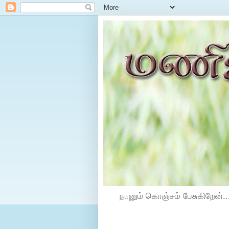
நானும் கொஞ்சம் பேசுகிறேன்...