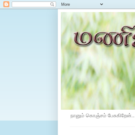
நானும் கொஞ்சம் பேசுகிறேன்...