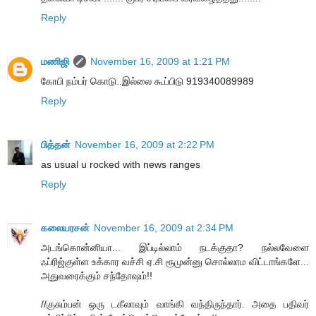
Reply
மணிஜி
November 16, 2009 at 1:21 PM
கோபி நம்பர் கொடு..இல்லை கூப்பிடு 919340089989
Reply
பித்தன்
November 16, 2009 at 2:22 PM
as usual u rocked with news ranges
Reply
கலையரசன்
November 16, 2009 at 2:34 PM
அடங்கொன்னியா... இப்டில்லாம் நடக்குதா? நல்லவேளை
ஃப்ரிஜ்குள்ள உக்கார வச்சி ஏ.சி ரூமுன்னு சொல்லாம விட்டாங்களே...
அதுவரைக்கும் சந்தோஷம்!!
//குசும்பன் ஒரு டகீலாவும் வாங்கி வந்திருந்தார். அதை பதிவர்