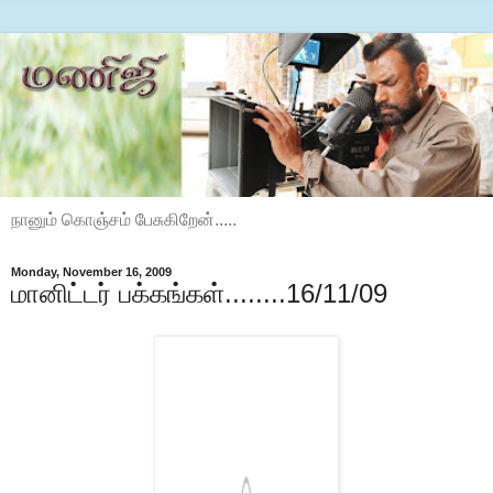
நானும் கொஞ்சம் பேசுகிறேன்.....
Monday, November 16, 2009
மானிட்டர் பக்கங்கள்........16/11/09