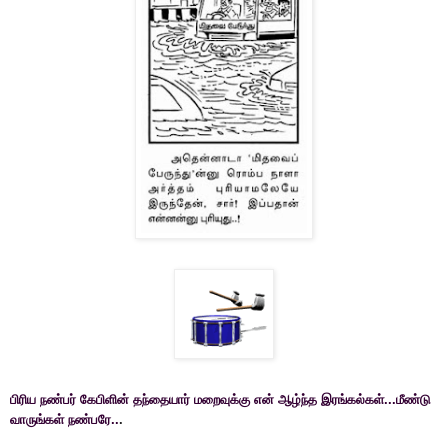
பிரிய நண்பர் கேபிளின் தந்தையார் மறைவுக்கு என் ஆழ்ந்த இரங்கல்கள்...மீண்டு
வாருங்கள் நண்பரே..
.