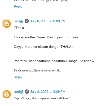
Reply
மணிஜி
July 8, 2009 at 8:08 PM
//Thala
This is another Super Punch post from you............
Goyya, Kuruma ellaam danger THALA..
Paaththu, soodhaanama nadandhukkonga. Sollitten.//
கோபி.வாங்க..அக்கறைக்கு நன்றி..
Reply
மணிஜி
July 8, 2009 at 8:09 PM
//தண்டோரா, ரொம்பத்தான் கலாய்கிரிங்க//