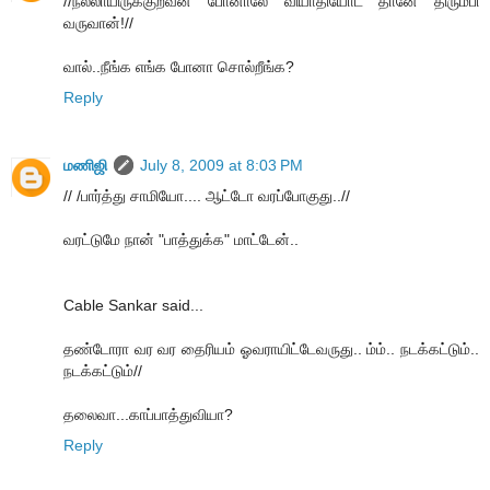
//நல்லாயிருக்குறவன் போனாலே வியாதியோட தானே திரும்பி
வருவான்!//
வால்..நீங்க எங்க போனா சொல்றீங்க?
Reply
மணிஜி
July 8, 2009 at 8:03 PM
// /பார்த்து சாமியோ.... ஆட்டோ வரப்போகுது..//
வரட்டுமே நான் "பாத்துக்க" மாட்டேன்..
Cable Sankar said...
தண்டோரா வர வர தைரியம் ஓவராயிட்டேவருது.. ம்ம்.. நடக்கட்டும்..
நடக்கட்டும்//
தலைவா...காப்பாத்துவியா?
Reply