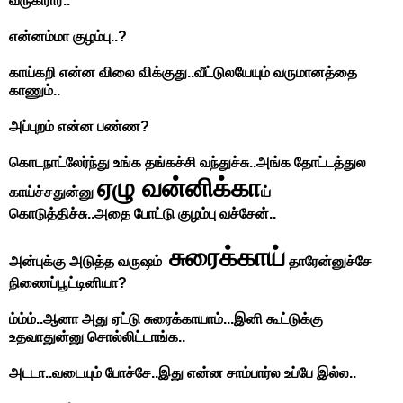
வருகிரார்..
என்னம்மா குழம்பு..?
காய்கறி என்ன விலை விக்குது..வீட்டுலயேயும் வருமானத்தை
காணும்..
அப்புறம் என்ன பண்ண?
கொடநாட்லேர்ந்து உங்க தங்கச்சி வந்துச்சு..அங்க தோட்டத்துல
ஏழு வன்னிக்கா
காய்ச்சதுன்னு
ய்
கொடுத்திச்சு..அதை போட்டு குழம்பு வச்சேன்..
சுரைக்காய்
அன்புக்கு அடுத்த வருஷம்
தாரேன்னுச்சே
நிணைப்பூட்டினியா?
ம்ம்ம்..ஆனா அது ஏட்டு சுரைக்காயாம்...இனி கூட்டுக்கு
உதவாதுன்னு சொல்லிட்டாங்க..
அடடா..வடையும் போச்சே..இது என்ன சாம்பார்ல உப்பே இல்ல..