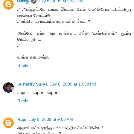
மணிஜி
July 8, 2009 at 9:08 PM
// //பின்னுட்டமே வராத இடுகை போல் வெறிச்சோடி கிடக்கிறது
தைலாபுர தோட்டம்//
//ராங்கி ராமதாசு..உங்க ரவுசு என்னாச்சு....//
அண்ணே உங்க ரவுசு தாங்கல... அந்த "வன்னிக்காய்" குழம்பு
ரொம்ப ருசி ...
//
வாங்க கவி..நன்றி..
Reply
butterfly Surya
July 8, 2009 at 10:38 PM
super... super.. super...
Reply
Raju
July 9, 2009 at 9:03 AM
அதான் ஓச்சு ஓரத்துல உக்காத்தி வச்சுட்டீங்க்ளே..!
அப்பறம் என்ன காமெடி..?