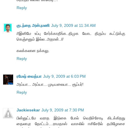
Reply
குடந்தை அன்புமணி
July 9, 2009 at 11:34 AM
//இனிமே உப்பு சேர்க்காதீங்க..திமுக வோட திரும்ப கூட்டுக்கு
கெஞ்சனும் இல்ல..அதான்..//
கலக்கலான நக்கலு.
Reply
ரமேஷ் வைத்யா
July 9, 2009 at 6:03 PM
அய்யா... அய்யா... முடியலையா... சூப்பர்!
Reply
Jackiesekar
July 9, 2009 at 7:30 PM
பின்னுட்டமே வராத இடுகை போல் வெறிச்சோடி கிடக்கிறது
தைலாபுர தோட்டம்....ராமதாஸ் வாசலில் ஈசிசேரில் தமிழோசை