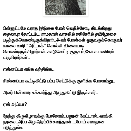
பின்னுட்டமே வராத இடுகை போல் வெறிச்சோடி கிடக்கிறது
தைலாபுர தோட்டம்....ராமதாஸ் வாசலில் ஈசிசேரில் தமிழோசை
படித்துக்கொண்டிருக்கிறார்..அவர் பேரன்கள் ஒருவருக்கொருவர்
காலை வாரி “அட்டாக்” சொல்லி விளையாடி
கொண்டிருக்கிறார்கள்..காடுவெட்டி குருவும்,கோ.க மணியும்
வருகிரார்கள்..
என்னய்யா எங்க வந்திங்க..
சின்னய்யா கூட்டிகிட்டு பம்பு செட்டுக்கு குளிக்க போலாம்னு..
அவர் பின்னாடி உக்கார்ந்து அழுதுகிட்டு இருக்கார்..
ஏன் அய்யா?
நேத்து திருவிழாவுக்கு போனோம்..பலூன் கேட்டான்..வாங்கி
தரலை..அப்ப அழ ஆரம்பிச்சவந்தான்....போய் சமாதான
படுத்துங்க...