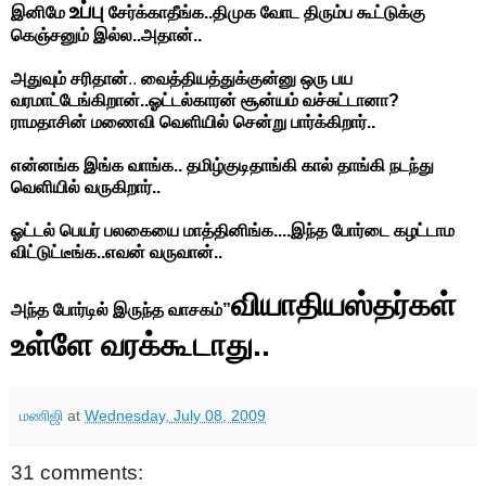
உப்பு
இனிமே
சேர்க்காதீங்க..திமுக வோட திரும்ப கூட்டுக்கு
கெஞ்சனும் இல்ல..அதான்..
அதுவும் சரிதான்
..
வைத்தியத்துக்குன்னு ஒரு பய
வரமாட்டேங்கிறான்..ஓட்டல்காரன் சூன்யம் வச்சுட்டானா?
ராமதாசின் மணைவி வெளியில் சென்று பார்க்கிறார்..
என்னங்க இங்க வாங்க..
தமிழ்குடிதாங்கி கால் தாங்கி நடந்து
வெளியில் வருகிறார்..
ஓட்டல் பெயர் பலகையை மாத்தினிங்க....இந்த போர்டை கழட்டாம
விட்டுட்டீங்க..எவன் வருவான்..
வியாதியஸ்தர்கள்
அந்த போர்டில் இருந்த வாசகம்”
உள்ளே வரக்கூடாது..
மணிஜி
at
Wednesday, July 08, 2009
31 comments: