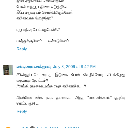
நான் ஏற்கனவே சொல்லிதான்
போன் வந்து, பதிவை எடுத்தீங்க...
இப்ப மறுபடியும் சொல்லியிருக்கேன்
என்னவாக போகுதோ?
புது பதிவு போட்டிருகேன்!!//
பாத்துக்குவோம்....படிச்சுடுவோம்..
Reply
எஸ்.ஏ.சரவணக்குமார்
July 8, 2009 at 8:42 PM
//பின்னுட்டமே வராத இடுகை போல் வெறிச்சோடி கிடக்கிறது
தைலாபுர தோட்டம்//
//ராங்கி ராமதாசு..உங்க ரவுசு என்னாச்சு....//
அண்ணே உங்க ரவுசு தாங்கல... அந்த "வன்னிக்காய்" குழம்பு
ரொம்ப ருசி ...
Reply