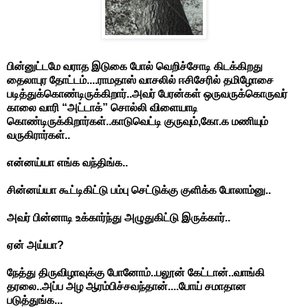
பின்னுட்டமே வராத இடுகை போல் வெறிச்சோடி கிடக்கிறது
தைலாபுர தோட்டம்....ராமதாஸ் வாசலில் ஈசிசேரில் தமிழோசை
படித்துக்கொண்டிருக்கிறார்..அவர் பேரன்கள் ஒருவருக்கொருவர்
காலை வாரி “அட்டாக்” சொல்லி விளையாடி
கொண்டிருக்கிறார்கள்..காடுவெட்டி குருவும்,கோ.க மணியும்
வருகிரார்கள்..
என்னய்யா எங்க வந்திங்க..
சின்னய்யா கூட்டிகிட்டு பம்பு செட்டுக்கு குளிக்க போலாம்னு..
அவர் பின்னாடி உக்கார்ந்து அழுதுகிட்டு இருக்கார்..
ஏன் அய்யா?
நேத்து திருவிழாவுக்கு போனோம்..பலூன் கேட்டான்..வாங்கி
தரலை..அப்ப அழ ஆரம்பிச்சவந்தான்....போய் சமாதான
படுத்துங்க...