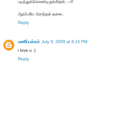
படித்துக்கொண்டிருக்கிறார்..--//
ஆரம்பமே அசத்தல் தலை..
Reply
மணிப்பக்கம்
July 9, 2009 at 8:15 PM
i love u :)
Reply