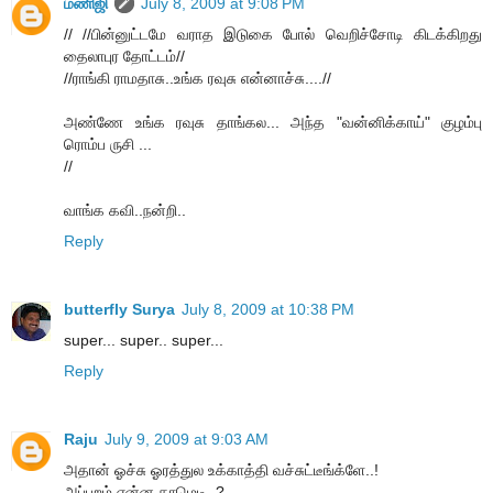
மணிஜி
July 8, 2009 at 9:08 PM
// //பின்னுட்டமே வராத இடுகை போல் வெறிச்சோடி கிடக்கிறது
தைலாபுர தோட்டம்//
//ராங்கி ராமதாசு..உங்க ரவுசு என்னாச்சு....//
அண்ணே உங்க ரவுசு தாங்கல... அந்த "வன்னிக்காய்" குழம்பு
ரொம்ப ருசி ...
//
வாங்க கவி..நன்றி..
Reply
butterfly Surya
July 8, 2009 at 10:38 PM
super... super.. super...
Reply
Raju
July 9, 2009 at 9:03 AM
அதான் ஓச்சு ஓரத்துல உக்காத்தி வச்சுட்டீங்க்ளே..!
அப்பறம் என்ன காமெடி..?