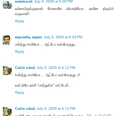
வால்பையன்
July 8, 2009 at 6:09 PM
நல்லாயிருக்குறவன் போனாலே வியாதியோட தானே திரும்பி
வருவான்!
Reply
நையாண்டி நைனா
July 8, 2009 at 6:09 PM
பார்த்து சாமியோ.... ஆட்டோ வரப்போகுது...
Reply
Cable சங்கர்
July 8, 2009 at 6:12 PM
/பார்த்து சாமியோ.... ஆட்டோ வரப்போகுது..//
வரட்டுமே நான் "பாத்துக்க" மாட்டேன்..
Reply
Cable சங்கர்
July 8, 2009 at 6:12 PM
தண்டோரா வர வர தைரியம் ஓவராயிட்டேவருது.. ம்ம்.. நடக்கட்டும்..