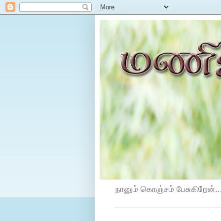
நானும் கொஞ்சம் பேசுகிறேன்...