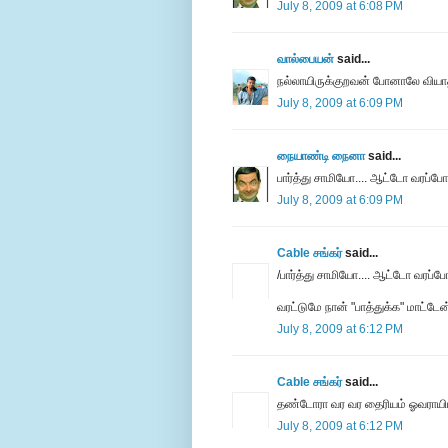
July 8, 2009 at 6:08 PM
வால்பையன்
said...
நல்லாயிருக்குறவன் போனாலே வியா
July 8, 2009 at 6:09 PM
நையாண்டி நைனா
said...
பார்த்து சாமியோ.... ஆட்டோ வரப்போக
July 8, 2009 at 6:09 PM
Cable சங்கர்
said...
/பார்த்து சாமியோ.... ஆட்டோ வரப்போக
வரட்டுமே நான் "பாத்துக்க" மாட்டேன்
July 8, 2009 at 6:12 PM
Cable சங்கர்
said...
தண்டோரா வர வர தைரியம் ஓவராயிட்டேவ
July 8, 2009 at 6:12 PM