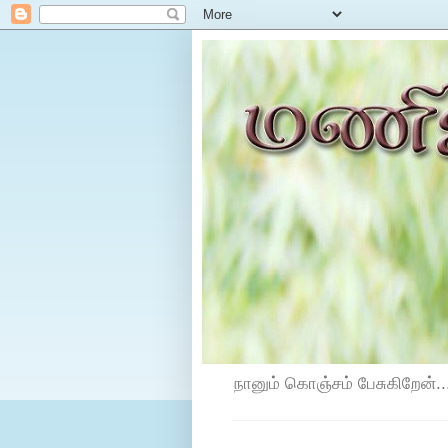
நானும் கொஞ்சம் பேசுகிறேன்...