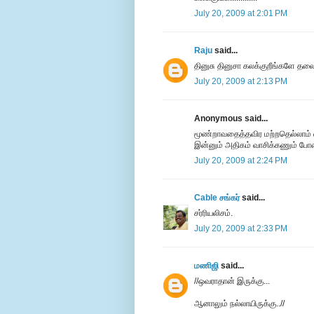
July 20, 2009 at 2:01 PM
Raju
said...
தினுசு தினுசா கலக்குறீங்களே தலை
July 20, 2009 at 2:13 PM
Anonymous said...
மூண்றாவதைத்தவிர மற்றதெல்லாம் என
இன்னும் அதிகம் வாசிக்கணும் போல
July 20, 2009 at 2:24 PM
Cable சங்கர்
said...
சர்ரியலிசம்.
July 20, 2009 at 2:33 PM
மணிஜி
said...
//ஒவராதான் இருக்கு...
ஆனாலும் நல்லாயிருக்கு..//