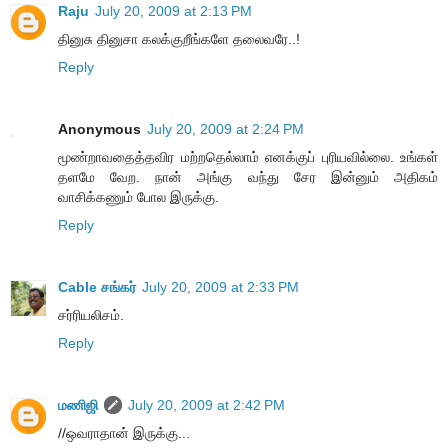
Raju
July 20, 2009 at 2:13 PM
தினுசு தினுசா கலக்குறீங்களே தலைவரே..!
Reply
Anonymous
July 20, 2009 at 2:24 PM
மூண்றாவதைத்தவிர மற்றதெல்லாம் எனக்குப் புரியவில்லை. உங்கள்
தளமே வேற. நான் அங்கு வந்து சேர இன்னும் அதிகம்
வாசிக்கணும் போல இருக்கு.
Reply
Cable சங்கர்
July 20, 2009 at 2:33 PM
சர்ரியலிசம்.
Reply
மணிஜி
July 20, 2009 at 2:42 PM
//ஒவராதான் இருக்கு...