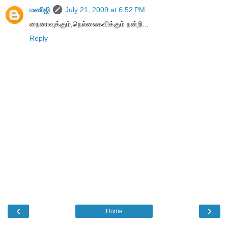
மணிஜி
July 21, 2009 at 6:52 PM
நைனாவுக்கும்,நெல்லைகவிக்கும் நன்றி...
Reply
‹
›
Home