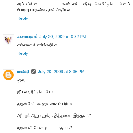
அய்யய்யோ.................. கண்டனப் பதிவு வெயிட்டிங்... போடப்
போறது யாருன்னுதான் தெரியல...
Reply
கலையரசன்
July 20, 2009 at 6:32 PM
என்னமா யோசிக்கறீங்க..
Reply
மணிஜி
July 20, 2009 at 8:36 PM
/தல,
ஜீப்புல ஏறிட்டிங்க போல,
முதல் மேட்டரு ஒரு எளவும் புரியல.
அப்புறம் அது எதுக்கு இத்தனை "இத்துவம்".
முதலாளி போண்டி......... சூப்பர்//