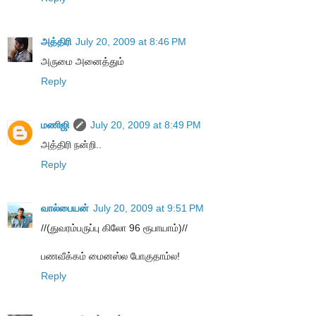
அத்திரி
July 20, 2009 at 8:46 PM
அருமை அனைத்தும்
Reply
மணிஜி
July 20, 2009 at 8:49 PM
அத்திரி நன்றி..
Reply
வால்பையன்
July 20, 2009 at 9:51 PM
//(துவரம்பருப்பு கிலோ 96 ரூபாயாம்)//
பணவீக்கம் மைனஸ்ல போகுதாம்ல!
Reply