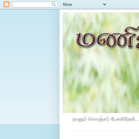
நானும் கொஞ்சம் பேசுகிறேன்...