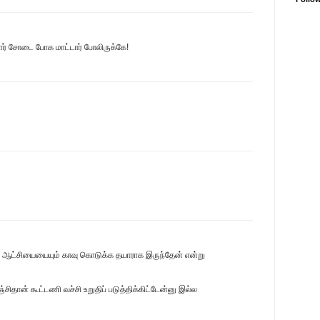
ார் சோடை போக மாட்டார் போலிருக்கே!
் ஆட்சியையையும் காவு கொடுக்க தயாராக இருந்தேன் என்று
சிதான் கூட்டணி வச்சி உறுதிப் படுத்திக்கிட்டேன்னு இல்ல