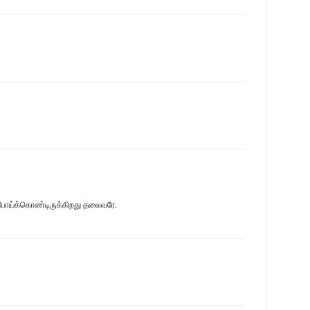
ப் போய்க்கொண்டிருக்கிறது தலைவரே.