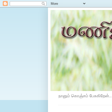
நானும் கொஞ்சம் பேசுகிறேன்...