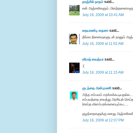
நாஞ்சில் நாதம்
said...
என் அஞ்சலிகளும், பிராத்தனைகளு
July 16, 2009 at 10:41 AM
நையாண்டி நைனா
said...
நீங்கா நினைவுகளுடன் நானும் அஞ்
July 16, 2009 at 11:02 AM
ரமேஷ் வைத்யா
said...
:(
July 16, 2009 at 11:15 AM
குடந்தை அன்புமணி
said...
அந்த சம்பவம் மறக்கக்கூடியதல்ல...
சம்பவத்தை வைத்து அரசியல் செய்த
செய்த விளம்பரங்களையும்கூட...
குழந்தைகளுக்கு எனது அஞ்சலிகள்
July 16, 2009 at 12:07 PM