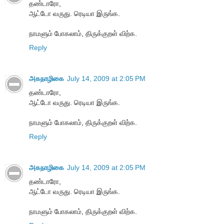
தண்டாரோ,
ஆட்டோ வருது. ரெடியா இருங்க.
நாமளும் போகலாம், திருக்குறள் விற்க.
Reply
அகநாழிகை
July 14, 2009 at 2:05 PM
தண்டாரோ,
ஆட்டோ வருது. ரெடியா இருங்க.
நாமளும் போகலாம், திருக்குறள் விற்க.
Reply
அகநாழிகை
July 14, 2009 at 2:05 PM
தண்டாரோ,
ஆட்டோ வருது. ரெடியா இருங்க.
நாமளும் போகலாம், திருக்குறள் விற்க.