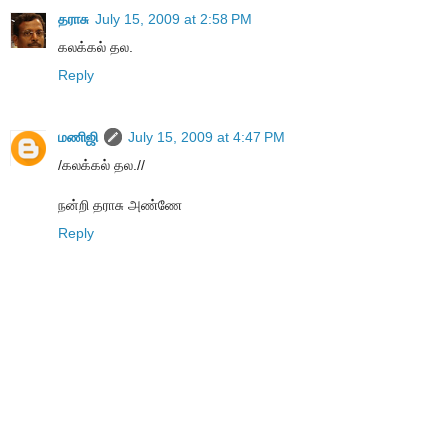
தராசு
July 15, 2009 at 2:58 PM
கலக்கல் தல.
Reply
மணிஜி
July 15, 2009 at 4:47 PM
/கலக்கல் தல.//
நன்றி தராசு அண்ணே
Reply