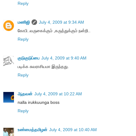
Reply
மணிஜி
July 4, 2009 at 9:34 AM
கோபி..வருகைக்கும் ,கருத்துக்கும் நன்றி..
Reply
குடுகுடுப்பை
July 4, 2009 at 9:40 AM
படிக்க சுவராசியமா இருந்தது.
Reply
ஆதவன்
July 4, 2009 at 10:22 AM
nalla irukkuunga boss
Reply
உண்மைத்தமிழன்
July 4, 2009 at 10:40 AM