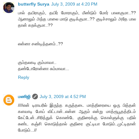
butterfly Surya
July 3, 2009 at 4:20 PM
பால் தயிராகும், தயிர் மோராகும், மீண்டும் மோர் பாலாகுமா..??
ஆனாலும் அந்த பாலை மாடு குடிக்குமா..?? குடிச்சாலும் அதே பால
தான் கறக்குமா..??
என்னா சண்டித்தனம்..??
கும்தலகடி கும்மாவா..
தண்டோரோன்னா சும்மாவா...
Reply
மணிஜி
July 3, 2009 at 4:52 PM
////என் டிராயரில் இருந்த கருத்தடை மாத்திரையை ஒரு பித்தன்
களவாடி போய் விட்டான்..என்ன ஆகும் என்று மாத்ரூபூதத்திடம்
கேட்டேன்..சிரித்துக் கொண்டே குதிரைக்கு கொள்ளுக்கு பதில்
சுண்ட கஞ்சி கொடுத்தால் குதிரை குட்டியா போடும்..முட்டிதான்
போடும்...//