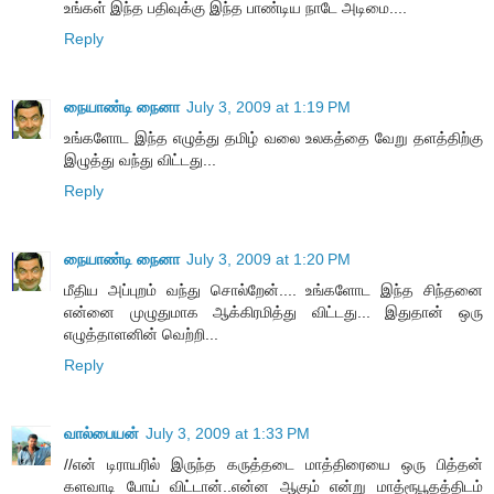
உங்கள் இந்த பதிவுக்கு இந்த பாண்டிய நாடே அடிமை....
Reply
நையாண்டி நைனா
July 3, 2009 at 1:19 PM
உங்களோட இந்த எழுத்து தமிழ் வலை உலகத்தை வேறு தளத்திற்கு
இழுத்து வந்து விட்டது...
Reply
நையாண்டி நைனா
July 3, 2009 at 1:20 PM
மீதிய அப்புறம் வந்து சொல்றேன்.... உங்களோட இந்த சிந்தனை
என்னை முழுதுமாக ஆக்கிரமித்து விட்டது... இதுதான் ஒரு
எழுத்தாளனின் வெற்றி...
Reply
வால்பையன்
July 3, 2009 at 1:33 PM
//என் டிராயரில் இருந்த கருத்தடை மாத்திரையை ஒரு பித்தன்
களவாடி போய் விட்டான்..என்ன ஆகும் என்று மாத்ரூபூதத்திடம்