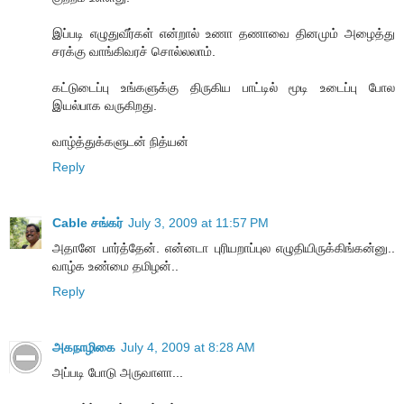
இப்படி எழுதுவீர்கள் என்றால் உணா தணாவை தினமும் அழைத்து
சரக்கு வாங்கிவரச் சொல்லலாம்.
கட்டுடைப்பு உங்களுக்கு திருகிய பாட்டில் மூடி உடைப்பு போல
இயல்பாக வருகிறது.
வாழ்த்துக்களுடன் நித்யன்
Reply
Cable சங்கர்
July 3, 2009 at 11:57 PM
அதானே பார்த்தேன். என்னடா புரியறாப்புல எழுதியிருக்கிங்கன்னு..
வாழ்க உண்மை தமிழன்..
Reply
அகநாழிகை
July 4, 2009 at 8:28 AM
அப்படி போடு அருவாளா...