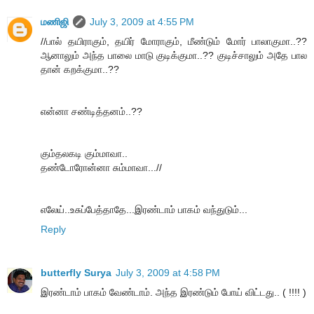
மணிஜி
July 3, 2009 at 4:55 PM
//பால் தயிராகும், தயிர் மோராகும், மீண்டும் மோர் பாலாகுமா..??
ஆனாலும் அந்த பாலை மாடு குடிக்குமா..?? குடிச்சாலும் அதே பால
தான் கறக்குமா..??
என்னா சண்டித்தனம்..??
கும்தலகடி கும்மாவா..
தண்டோரோன்னா சும்மாவா...//
எலேய்..உசுப்பேத்தாதே...இரண்டாம் பாகம் வந்துடும்...
Reply
butterfly Surya
July 3, 2009 at 4:58 PM
இரண்டாம் பாகம் வேண்டாம். அந்த இரண்டும் போய் விட்டது.. ( !!!! )