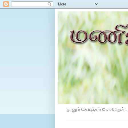
நானும் கொஞ்சம் பேசுகிறேன்...