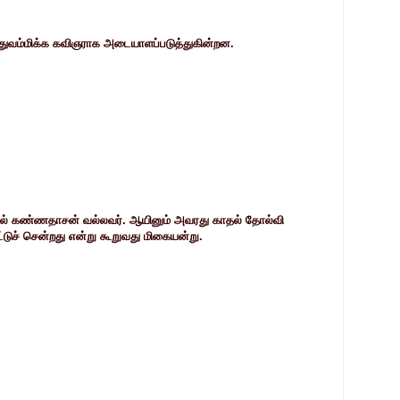
ம்மிக்க கவிஞராக அடையாளப்படுத்துகின்றன.
்பதில் கண்ணதாசன் வல்லவர். ஆயினும் அவரது காதல் தோல்வி
்டுச் சென்றது என்று கூறுவது மிகையன்று.