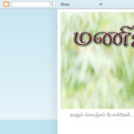
நானும் கொஞ்சம் பேசுகிறேன்...