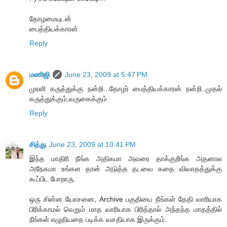
தோழமையுடன்
பைத்தியக்காரன்
Reply
மணிஜி
June 23, 2009 at 5:47 PM
முரளி கருத்துக்கு நன்றி...தோழர் பைத்தியக்காரன் நன்றி..முதல்
கருத்துக்கும்,வருகைக்கும்
Reply
சித்து
June 23, 2009 at 10:41 PM
இந்த மாதிரி நீங்க அதிகமா அவரை தாக்குறீங்க அதனால
அநேகமா உங்கள தான் அடுத்த தடவை கதை விவாதத்துக்கு
கூப்பிட போறாரு.
ஒரு சின்ன யோசனை, Archive பகுதியை நீங்கள் தேதி வாரியாக
பிரிக்காமல் வெறும் மாத வாரியாக பிரித்தால் அந்தந்த மாதத்தில்
நீங்கள் எழுதியதை படிக்க வசதியாக இருக்கும்.