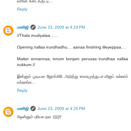
வாங்க கடைக்குட்டி...
Reply
மணிஜி
June 23, 2009 at 4:24 PM
//Thala mudiyalaa.......
Opening nallaa irundhadhu.... aanaa finishing illeyeppaa....
Matter ennannaa, innum konjam perusaa irundhaa nallaa
irukkum.//
இன்னும் முடியல ஜோக்கிரி..அடுத்து வைரமுத்து,பா.விஜய் எல்லாம்
வர்றாங்க...
Reply
மணிஜி
June 23, 2009 at 4:25 PM
//ஒன்னும் புரியல தல :((((//