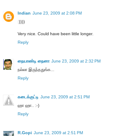
Indian
June 23, 2009 at 2:08 PM
:))))
Very nice. Could have been little longer.
Reply
நையாண்டி நைனா
June 23, 2009 at 2:32 PM
நல்லா இருந்ததுங்க...
Reply
கடைக்குட்டி
June 23, 2009 at 2:51 PM
ஹா ஹா.. :-)
Reply
R.Gopi
June 23, 2009 at 2:51 PM