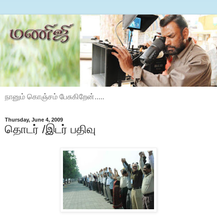
நானும் கொஞ்சம் பேசுகிறேன்.....
Thursday, June 4, 2009
தொடர் /இடர் பதிவு