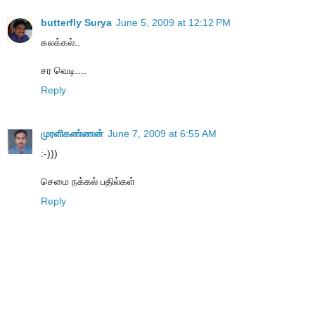
butterfly Surya
June 5, 2009 at 12:12 PM
கலக்கல்..
சர வெடி....
Reply
முரளிகண்ணன்
June 7, 2009 at 6:55 AM
:-)))
செமை நக்கல் பதில்கள்
Reply