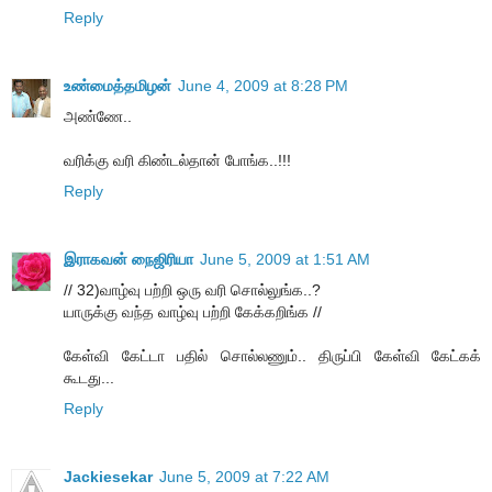
Reply
உண்மைத்தமிழன்
June 4, 2009 at 8:28 PM
அண்ணே..
வரிக்கு வரி கிண்டல்தான் போங்க..!!!
Reply
இராகவன் நைஜிரியா
June 5, 2009 at 1:51 AM
// 32)வாழ்வு பற்றி ஒரு வரி சொல்லுங்க..?
யாருக்கு வந்த வாழ்வு பற்றி கேக்கறிங்க //
கேள்வி கேட்டா பதில் சொல்லணும்.. திருப்பி கேள்வி கேட்கக்
கூடது...
Reply
Jackiesekar
June 5, 2009 at 7:22 AM