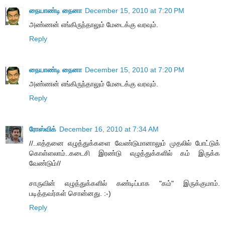
நையாண்டி நைனா
December 15, 2010 at 7:20 PM
அண்ணன் எங்கிருந்தாலும் மேடைக்கு வரவும்.
Reply
நையாண்டி நைனா
December 15, 2010 at 7:20 PM
அண்ணன் எங்கிருந்தாலும் மேடைக்கு வரவும்.
Reply
ரோஸ்விக்
December 16, 2010 at 7:34 AM
//..எத்தனை எழுத்துக்களை வேண்டுமானாலும் முதலில் போட்டுக்
கொள்ளலாம்..கடைசி இரண்டு எழுத்துக்களில் கம் இருக்க
வேண்டும்//
சாருவின் எழுத்துக்களில் கண்டிப்பாக "கம்" இருக்குமாம்.
படித்தவர்கள் சொன்னது. :-)
Reply