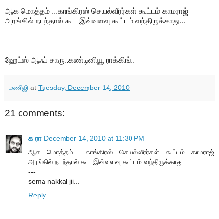
ஆக மொத்தம் ...காங்கிரஸ் செயல்வீரர்கள் கூட்டம் காமராஜ்
அரங்கில் நடந்தால் கூட இவ்வளவு கூட்டம் வந்திருக்காது...
ஹேட்ஸ் ஆஃப் சாரு..கண்டினியூ ராக்கிங்..
மணிஜி
at
Tuesday, December 14, 2010
21 comments:
க ரா
December 14, 2010 at 11:30 PM
ஆக மொத்தம் ...காங்கிரஸ் செயல்வீரர்கள் கூட்டம் காமராஜ்
அரங்கில் நடந்தால் கூட இவ்வளவு கூட்டம் வந்திருக்காது...
---
sema nakkal jii...
Reply