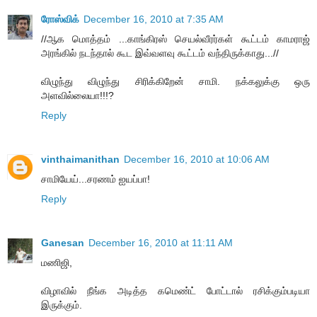
ரோஸ்விக்
December 16, 2010 at 7:35 AM
//ஆக மொத்தம் ...காங்கிரஸ் செயல்வீரர்கள் கூட்டம் காமராஜ்
அரங்கில் நடந்தால் கூட இவ்வளவு கூட்டம் வந்திருக்காது...//
விழுந்து விழுந்து சிரிக்கிறேன் சாமி. நக்கலுக்கு ஒரு
அளவில்லையா!!!?
Reply
vinthaimanithan
December 16, 2010 at 10:06 AM
சாமியேய்...சரணம் ஐயப்பா!
Reply
Ganesan
December 16, 2010 at 11:11 AM
மணிஜி,
விழாவில் நீங்க அடித்த கமெண்ட் போட்டால் ரசிக்கும்படியா
இருக்கும்.