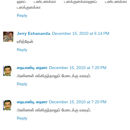
ஹாய் டண்டணக்கா டனக்குனக்காஹாய் டண்டணக்கா
டனக்குனக்கா
Reply
Jerry Eshananda
December 15, 2010 at 6:14 PM
ரசித்தேன்.
Reply
நையாண்டி நைனா
December 15, 2010 at 7:20 PM
அண்ணன் எங்கிருந்தாலும் மேடைக்கு வரவும்.
Reply
நையாண்டி நைனா
December 15, 2010 at 7:20 PM
அண்ணன் எங்கிருந்தாலும் மேடைக்கு வரவும்.
Reply