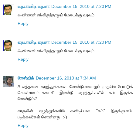
நையாண்டி நைனா
December 15, 2010 at 7:20 PM
அண்ணன் எங்கிருந்தாலும் மேடைக்கு வரவும்.
Reply
நையாண்டி நைனா
December 15, 2010 at 7:20 PM
அண்ணன் எங்கிருந்தாலும் மேடைக்கு வரவும்.
Reply
ரோஸ்விக்
December 16, 2010 at 7:34 AM
//..எத்தனை எழுத்துக்களை வேண்டுமானாலும் முதலில் போட்டுக்
கொள்ளலாம்..கடைசி இரண்டு எழுத்துக்களில் கம் இருக்க
வேண்டும்//
சாருவின் எழுத்துக்களில் கண்டிப்பாக "கம்" இருக்குமாம்.
படித்தவர்கள் சொன்னது. :-)
Reply