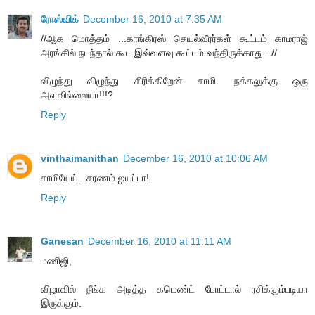
ரோஸ்விக்
December 16, 2010 at 7:35 AM
//ஆக மொத்தம் ...காங்கிரஸ் செயல்வீரர்கள் கூட்டம் காமராஜ்
அரங்கில் நடந்தால் கூட இவ்வளவு கூட்டம் வந்திருக்காது...//
விழுந்து விழுந்து சிரிக்கிறேன் சாமி. நக்கலுக்கு ஒரு
அளவில்லையா!!!?
Reply
vinthaimanithan
December 16, 2010 at 10:06 AM
சாமியேய்...சரணம் ஐயப்பா!
Reply
Ganesan
December 16, 2010 at 11:11 AM
மணிஜி,
விழாவில் நீங்க அடித்த கமெண்ட் போட்டால் ரசிக்கும்படியா
இருக்கும்.