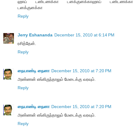
ஹாய் டண்டணக்கா டனக்குனக்காஹாய் டண்டணக்கா
டனக்குனக்கா
Reply
Jerry Eshananda
December 15, 2010 at 6:14 PM
ரசித்தேன்.
Reply
நையாண்டி நைனா
December 15, 2010 at 7:20 PM
அண்ணன் எங்கிருந்தாலும் மேடைக்கு வரவும்.
Reply
நையாண்டி நைனா
December 15, 2010 at 7:20 PM
அண்ணன் எங்கிருந்தாலும் மேடைக்கு வரவும்.
Reply