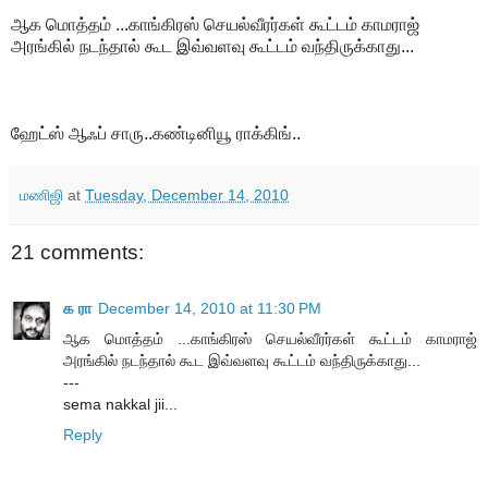
ஆக மொத்தம் ...காங்கிரஸ் செயல்வீரர்கள் கூட்டம் காமராஜ்
அரங்கில் நடந்தால் கூட இவ்வளவு கூட்டம் வந்திருக்காது...
ஹேட்ஸ் ஆஃப் சாரு..கண்டினியூ ராக்கிங்..
மணிஜி
at
Tuesday, December 14, 2010
21 comments:
க ரா
December 14, 2010 at 11:30 PM
ஆக மொத்தம் ...காங்கிரஸ் செயல்வீரர்கள் கூட்டம் காமராஜ்
அரங்கில் நடந்தால் கூட இவ்வளவு கூட்டம் வந்திருக்காது...
---
sema nakkal jii...
Reply