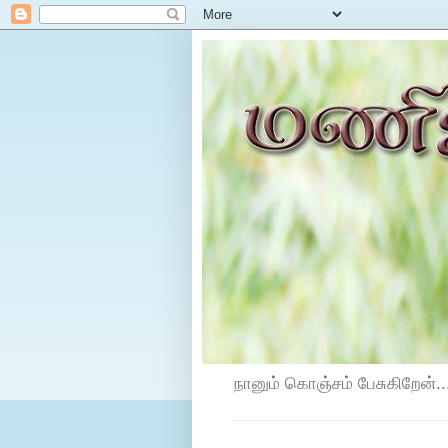
நானும் கொஞ்சம் பேசுகிறேன்...