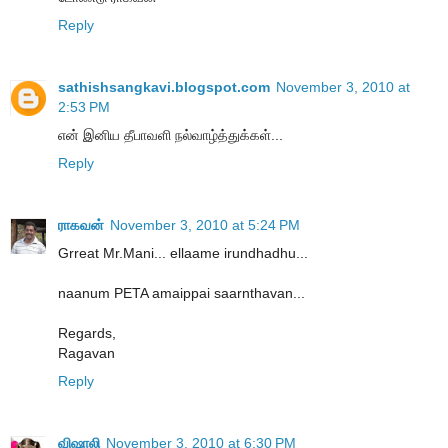
Reply
sathishsangkavi.blogspot.com
November 3, 2010 at
2:53 PM
என் இனிய தீபாவளி நல்வாழ்த்துக்கள்...
Reply
ராகவன்
November 3, 2010 at 5:24 PM
Grreat Mr.Mani... ellaame irundhadhu...
naanum PETA amaippai saarnthavan...
Regards,
Ragavan
Reply
விஷாலி
November 3, 2010 at 6:30 PM