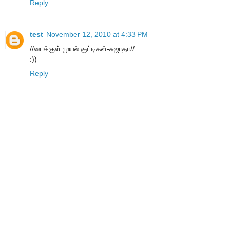
Reply
test
November 12, 2010 at 4:33 PM
//பைக்குள் முயல் குட்டிகள்-சுஜாதா//
:))
Reply