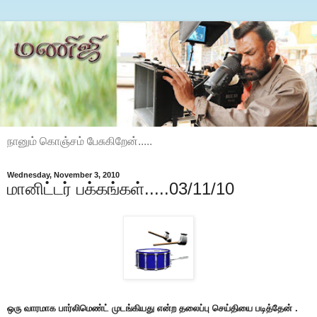
நானும் கொஞ்சம் பேசுகிறேன்.....
Wednesday, November 3, 2010
மானிட்டர் பக்கங்கள்.....03/11/10
ஒரு வாரமாக பார்லிமெண்ட் முடங்கியது என்ற தலைப்பு செய்தியை படித்தேன் .