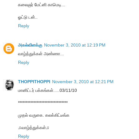
கலைஞர் மேட்னி காமெடி...
ஓட்டு டன்..
Reply
அகல்விளக்கு
November 3, 2010 at 12:19 PM
வாழ்த்துக்கள் அண்ணா...
Reply
THOPPITHOPPI
November 3, 2010 at 12:21 PM
மானிட்டர் பக்கங்கள்.....03/11/10
********************************
முதல் வருகை. கலக்கிட்டீங்க
♫வாழ்த்துக்கள்♫
Reply