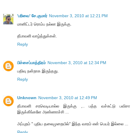
'பரிவை' சே.குமார்
November 3, 2010 at 12:21 PM
மானிட்டர் ரொம்ப நல்லா இருக்கு.
தீபாவளி வாழ்த்துக்கள்.
Reply
பிச்சைப்பாத்திரம்
November 3, 2010 at 12:34 PM
பதிவு நன்றாக இருந்தது.
Reply
Unknown
November 3, 2010 at 12:49 PM
தீபாவளி சரவெடியால்ல இருக்கு ,.. பத்த வச்சுட்டு பவிசா
இருக்கீங்களே அண்ணாச்சி ...
அப்புறம் " புதிய தலைமுறையில்" இந்த வாரம் என் பெயர் இல்லை ...
Reply