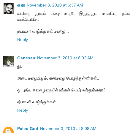
க ரா
November 3, 2010 at 6:37 AM
கவிதை தூவல் மழை மாதிரி இருந்தது.. மானிட்டர் நல்ல
காக்டெயில்..
தீபாவளி வாழ்த்துகள் மணிஜீ...
Reply
Ganesan
November 3, 2010 at 8:02 AM
ஜி,
அடை மழையிலும், கனமழை பொழிந்துள்ளீர்கள்..
ஓ, புதிய தலைமுறையில் உங்கள் பெயர் வந்துள்ளதா?
தீபாவளி வாழ்த்துக்கள்..
Reply
Paleo God
November 3, 2010 at 8:08 AM