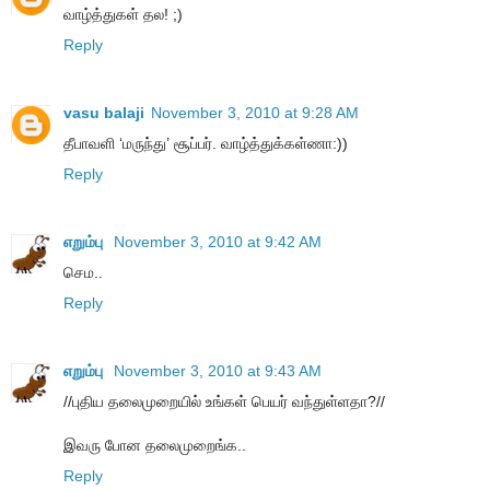
வாழ்த்துகள் தல! ;)
Reply
vasu balaji
November 3, 2010 at 9:28 AM
தீபாவளி ‘மருந்து’ சூப்பர். வாழ்த்துக்கள்ணா:))
Reply
எறும்பு
November 3, 2010 at 9:42 AM
செம..
Reply
எறும்பு
November 3, 2010 at 9:43 AM
//புதிய தலைமுறையில் உங்கள் பெயர் வந்துள்ளதா?//
இவரு போன தலைமுறைங்க..
Reply