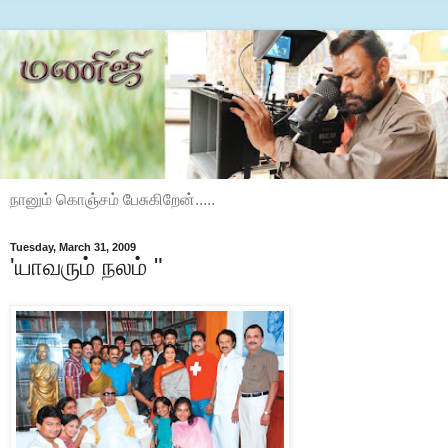
நானும் கொஞ்சம் பேசுகிறேன்.....
Tuesday, March 31, 2009
'யாவரும் நலம் "