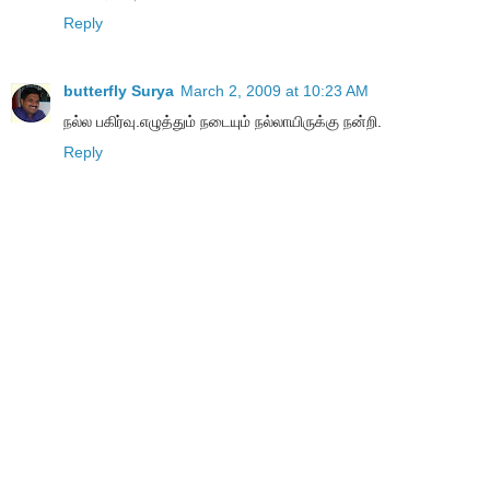
Reply
butterfly Surya
March 2, 2009 at 10:23 AM
நல்ல பகிர்வு.எழுத்தும் நடையும் நல்லாயிருக்கு நன்றி.
Reply