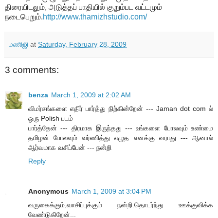
திரையிடலும், அடுத்தப் பாதியில் குறும்பட வட்டமும்
நடைபெறும்.
http://www.thamizhstudio.com/
மணிஜி
at
Saturday, February 28, 2009
3 comments:
benza
March 1, 2009 at 2:02 AM
விமர்சங்களை எதிர் பார்த்து நிற்கின்றேன் --- Jaman dot com ல்
ஒரு Polish படம்
பார்த்தேன் --- திரமாக இருந்தது --- உங்களை போலவும் உண்மை
தமிழன் போலவும் வர்ணித்து எழுத எனக்கு வராது --- ஆனால்
ஆர்வமாக வசிப்பேன் --- நன்றி
Reply
Anonymous
March 1, 2009 at 3:04 PM
வருகைக்கும்,வாசிப்புக்கும் நன்றி.தொடர்ந்து ஊக்குவிக்க
வேண்டுகிறேன்...