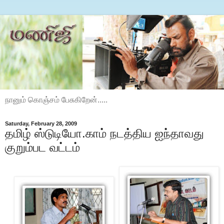
நானும் கொஞ்சம் பேசுகிறேன்.....
Saturday, February 28, 2009
தமிழ் ஸ்டுடியோ.காம் நடத்திய ஐந்தாவது
குறும்பட வட்டம்