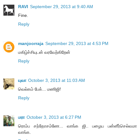
RAVI
September 29, 2013 at 9:40 AM
Fine.
Reply
manjoorraja
September 29, 2013 at 4:53 PM
மகிழ்ச்சியுடன் வரவேற்கிறேன்
Reply
யுவா
October 3, 2013 at 11:03 AM
வெல்கம் பேக்... மணிஜி!
Reply
மரா
October 3, 2013 at 6:27 PM
ரொம்ப சந்தோசம்ணே... வாங்க ஜி.. பழைய பன்னீர்செல்வமா
வாங்க.