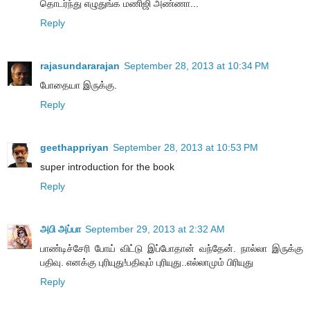
தொடர்ந்து எழுதுங்க மணிஜி அண்ணா...
Reply
rajasundararajan
September 28, 2013 at 10:34 PM
போதையா இருக்கு.
Reply
geethappriyan
September 28, 2013 at 10:53 PM
super introduction for the book
Reply
அபி அப்பா
September 29, 2013 at 2:32 AM
பாண்டிச்சேரி போய் விட்டு இப்போதான் வந்தேன். நால்லா இருக்கு
பதிவு. எனக்கு புரியுது!பதிவும் புரியுது..எல்லாமும் பிரியுது
Reply