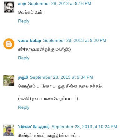
க ரா
September 28, 2013 at 9:16 PM
வெல்கம் பேக் !
Reply
vasu balaji
September 28, 2013 at 9:20 PM
சந்தோஷமா இருக்கு மணிஜி:)
Reply
தருமி
September 28, 2013 at 9:34 PM
கொஞ்சம் ... லேசா ... ஒரு சின்ன தலை சுத்தல்.
(சனிகிழமை மாலை வேறய்யா ...!)
Reply
'பரிவை' சே.குமார்
September 28, 2013 at 10:24 PM
மீண்டும் உங்கள் எழுத்தின் வாசம்...