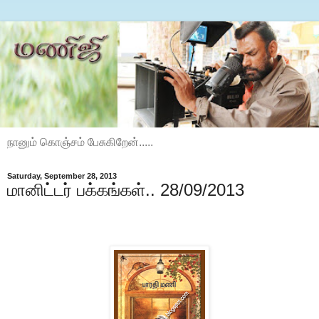
நானும் கொஞ்சம் பேசுகிறேன்.....
Saturday, September 28, 2013
மானிட்டர் பக்கங்கள்.. 28/09/2013