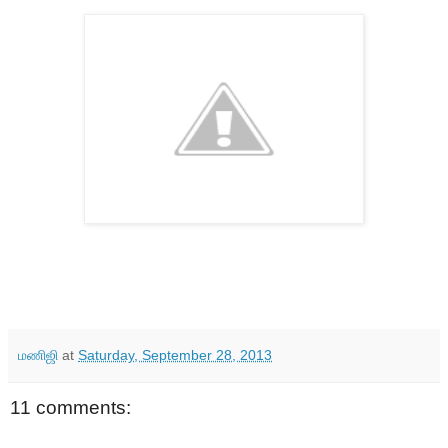
மணிஜி
at
Saturday, September 28, 2013
11 comments: