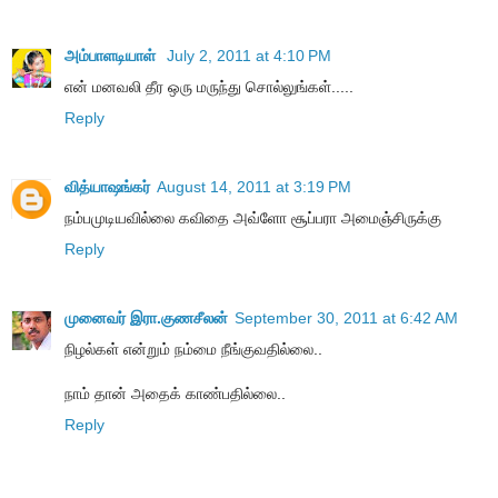
அம்பாளடியாள்
July 2, 2011 at 4:10 PM
என் மனவலி தீர ஒரு மருந்து சொல்லுங்கள்.....
Reply
வித்யாஷ‌ங்கர்
August 14, 2011 at 3:19 PM
நம்பமுடியவில்லை கவிதை அவ்ளோ சூப்பரா அமைஞ்சிருக்கு
Reply
முனைவர் இரா.குணசீலன்
September 30, 2011 at 6:42 AM
நிழல்கள் என்றும் நம்மை நீங்குவதில்லை..
நாம் தான் அதைக் காண்பதில்லை..
Reply