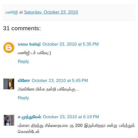
மணிஜி
at
Saturday, October 23, 2010
31 comments:
vasu balaji
October 23, 2010 at 5:35 PM
மணிஜீ டச் பகிர்வு:)
Reply
வினோ
October 23, 2010 at 5:45 PM
அண்ணே மிக்க நன்றி பகிர்வுக்கு...
Reply
ச.முத்துவேல்
October 23, 2010 at 6:19 PM
பர்ஸை திறந்து சில்லறையாக ரூ 200 இருக்கிறதா என்று பார்த்துக்
கொண்டேன்