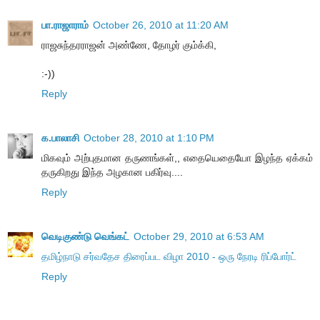
பா.ராஜாராம்
October 26, 2010 at 11:20 AM
ராஜசுந்தரராஜன் அண்ணே, தோழர் கும்க்கி,
:-))
Reply
க.பாலாசி
October 28, 2010 at 1:10 PM
மிகவும் அற்புதமான தருணங்கள்,, எதையெதையோ இழந்த ஏக்கம்
தருகிறது இந்த அழகான பகிர்வு....
Reply
வெடிகுண்டு வெங்கட்
October 29, 2010 at 6:53 AM
தமிழ்நாடு சர்வதேச திரைப்பட விழா 2010 - ஒரு நேரடி ரிப்போர்ட்
Reply