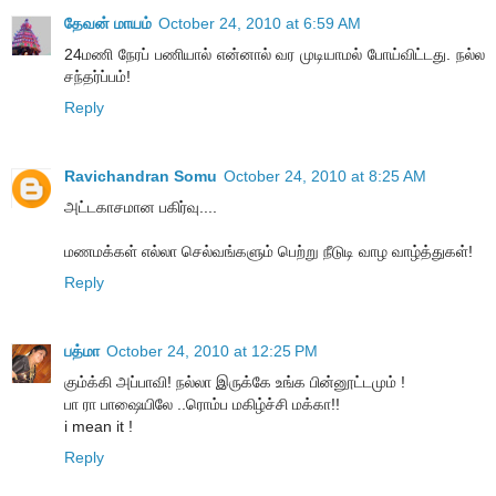
தேவன் மாயம்
October 24, 2010 at 6:59 AM
24மணி நேரப் பணியால் என்னால் வர முடியாமல் போய்விட்டது. நல்ல
சந்தர்ப்பம்!
Reply
Ravichandran Somu
October 24, 2010 at 8:25 AM
அட்டகாசமான பகிர்வு....
மணமக்கள் எல்லா செல்வங்களும் பெற்று நீடுடி வாழ வாழ்த்துகள்!
Reply
பத்மா
October 24, 2010 at 12:25 PM
கும்க்கி அப்பாவி! நல்லா இருக்கே உங்க பின்னூட்டமும் !
பா ரா பாஷையிலே ..ரொம்ப மகிழ்ச்சி மக்கா!!
i mean it !
Reply