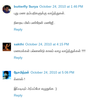
butterfly Surya
October 24, 2010 at 1:46 PM
புது மண தம்பதிகளுக்கு வாழ்த்துகள்.
நிறைய மிஸ் பண்றேன் மணிஜீ..
Reply
sakthi
October 24, 2010 at 4:15 PM
மணமக்கள் பல்லாண்டு காலம் வாழ வாழ்த்துக்கள் !!!!
Reply
நேசமித்ரன்
October 24, 2010 at 5:06 PM
க்ளாஸ் !
இப்படியும் அப்பப்போ எழுதுங்க :)
Reply