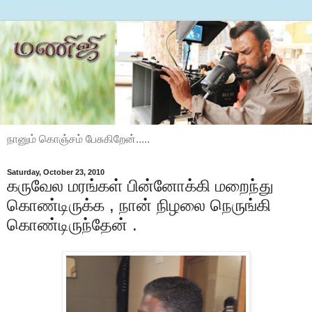
நானும் கொஞ்சம் பேசுகிறேன்.....
Saturday, October 23, 2010
கருவேல மரங்கள் பின்னோக்கி மறைந்து
கொண்டிருக்க , நான் நிழலை நெருங்கி
கொண்டிருந்தேன் .