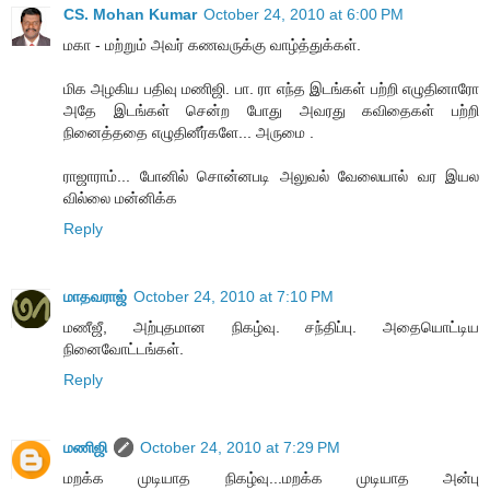
CS. Mohan Kumar
October 24, 2010 at 6:00 PM
மகா - மற்றும் அவர் கணவருக்கு வாழ்த்துக்கள்.
மிக அழகிய பதிவு மணிஜி. பா. ரா எந்த இடங்கள் பற்றி எழுதினாரோ
அதே இடங்கள் சென்ற போது அவரது கவிதைகள் பற்றி
நினைத்ததை எழுதினீர்களே... அருமை .
ராஜாராம்... போனில் சொன்னபடி அலுவல் வேலையால் வர இயல
வில்லை மன்னிக்க
Reply
மாதவராஜ்
October 24, 2010 at 7:10 PM
மணீஜீ, அற்புதமான நிகழ்வு. சந்திப்பு. அதையொட்டிய
நினைவோட்டங்கள்.
Reply
மணிஜி
October 24, 2010 at 7:29 PM
மறக்க முடியாத நிகழ்வு...மறக்க முடியாத அன்பு