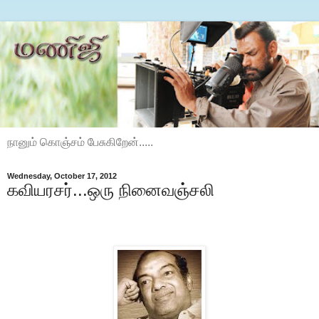
நானும் கொஞ்சம் பேசுகிறேன்.....
Wednesday, October 17, 2012
கவியரசர்...ஒரு நினைவஞ்சலி