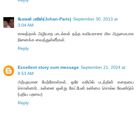
யோகன் பாரிஸ்(Johan-Paris)
September 30, 2013 at
3:04 AM
காலத்தால் அழியாத பாடல்கள் தந்த கவியரசரை மிக அருமையாக
நினைக்க வைத்துள்ளீர்கள்.
Reply
Excellent story cum message
September 21, 2024 at
8:53 AM
அற்புதமான மேற்கோள்கள், ஒரே வரியில் படத்தின் கதையை
சொன்னார்...உன்னை ஒன்று கேட்பேன் உண்மை சொல்ல வேண்டும்
(புதிய பறவை)
Reply