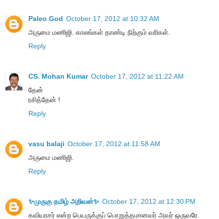
Paleo God
October 17, 2012 at 10:32 AM
அருமை மணிஜி. காலங்கள் தாண்டி நிற்கும் வரிகள்.
Reply
CS. Mohan Kumar
October 17, 2012 at 11:22 AM
தேன்
ரசித்தேன் !
Reply
vasu balaji
October 17, 2012 at 11:58 AM
அருமை மணிஜி.
Reply
✨முருகு தமிழ் அறிவன்✨
October 17, 2012 at 12:30 PM
கவியரசர் என்ற பெயருக்குப் பொறுத்தமானவர் அவர் ஒருவரே.