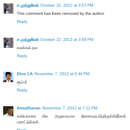
ச.முத்துவேல்
October 22, 2012 at 3:57 PM
This comment has been removed by the author.
Reply
ச.முத்துவேல்
October 22, 2012 at 3:58 PM
கலக்கல் தல
Reply
Dino LA
November 7, 2012 at 5:46 PM
சூப்பர்
Reply
Amudhavan
November 7, 2012 at 7:12 PM
கவியரசரை மிக அருமையாக நினைவுகூர்ந்திருக்கிறீர்கள்.
பாராட்டுக்கள்.
Reply