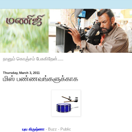
நானும் கொஞ்சம் பேசுகிறேன்.....
Thursday, March 3, 2011
மிஸ் பண்ணவங்களுக்காக
யுவ கிருஷ்ணா
- Buzz
- Public